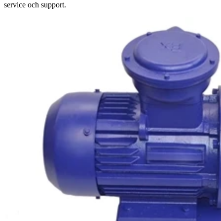
service och support.