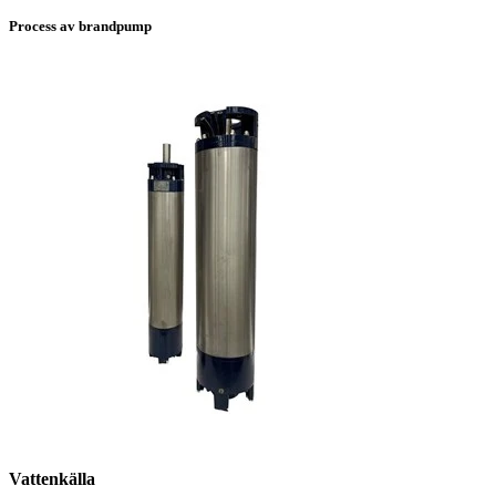
Process av brandpump
Vattenkälla