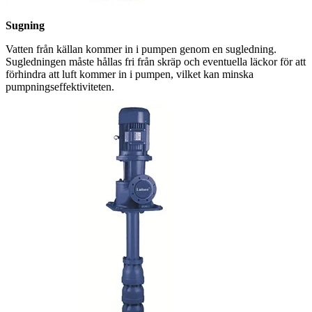
Sugning
Vatten från källan kommer in i pumpen genom en sugledning.
Sugledningen måste hållas fri från skräp och eventuella läckor för att
förhindra att luft kommer in i pumpen, vilket kan minska
pumpningseffektiviteten.