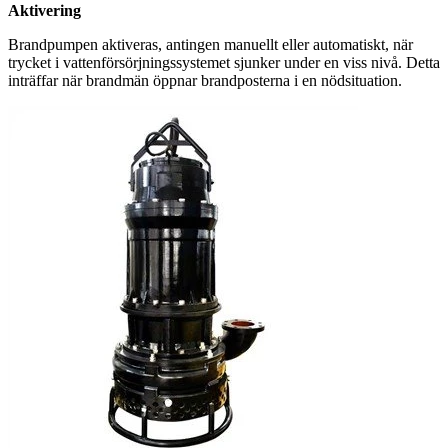
Aktivering
Brandpumpen aktiveras, antingen manuellt eller automatiskt, när
trycket i vattenförsörjningssystemet sjunker under en viss nivå. Detta
inträffar när brandmän öppnar brandposterna i en nödsituation.