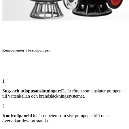
Komponenter i brandpumpen
1
Sug- och utloppsanslutningar:
De är rören som ansluter pumpen
till vattenkällan och brandsläckningssystemet.
2
Kontrollpanel:
Det är enheten som styr pumpens drift och
övervakar dess prestanda.