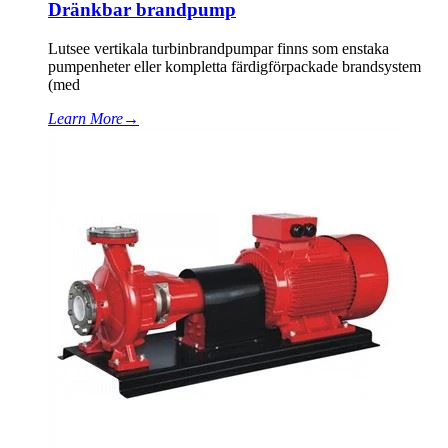
Dränkbar brandpump
Lutsee vertikala turbinbrandpumpar finns som enstaka
pumpenheter eller kompletta färdigförpackade brandsystem
(med
Learn More
→