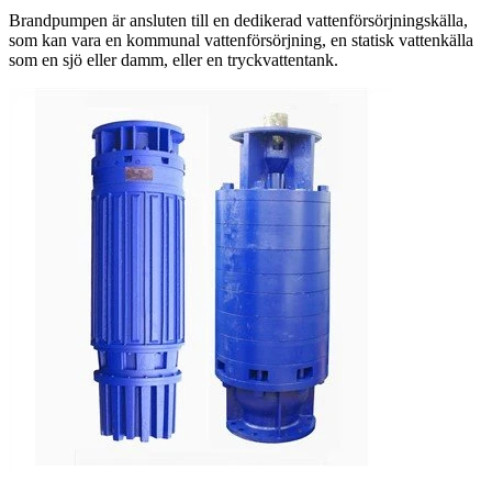
Brandpumpen är ansluten till en dedikerad vattenförsörjningskälla,
som kan vara en kommunal vattenförsörjning, en statisk vattenkälla
som en sjö eller damm, eller en tryckvattentank.