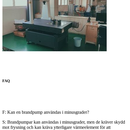
FAQ
F: Kan en brandpump användas i minusgrader?
S: Brandpumpar kan användas i minusgrader, men de kräver skydd
mot frysning och kan kräva ytterligare värmeelement för att