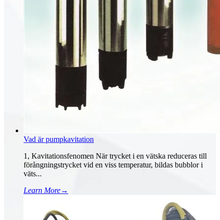
Vad är pumpkavitation
1, Kavitationsfenomen När trycket i en vätska reduceras till
förångningstrycket vid en viss temperatur, bildas bubblor i
väts...
Learn More
→