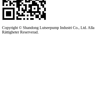
Copyright © Shandong Lutseepump Industri Co., Ltd. Alla
Rättigheter Reserverad.