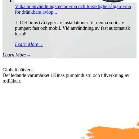
Vilka är användningsmetoderna och försiktighetsåtgärderna
för dränkbara avlop...
1. Det finns två typer av installationer för denna serie av
pumpar: fast och mobil. Vid användning av fast automatisk
install...
Learn More
→
Learn More
→
Globalt nätverk
Det ledande varumärket i Kinas pumpindustri och tillverkning av
rotfläktar.