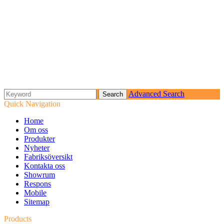
Advanced Search
Quick Navigation
Home
Om oss
Produkter
Nyheter
Fabriksöversikt
Kontakta oss
Showrum
Respons
Mobile
Sitemap
Products