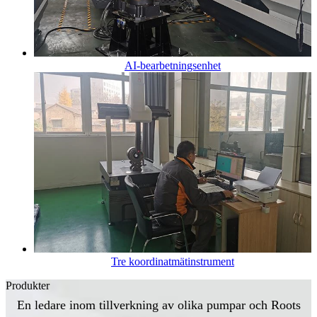
AI-bearbetningsenhet
Tre koordinatmätinstrument
Produkter
En ledare inom tillverkning av olika pumpar och Roots